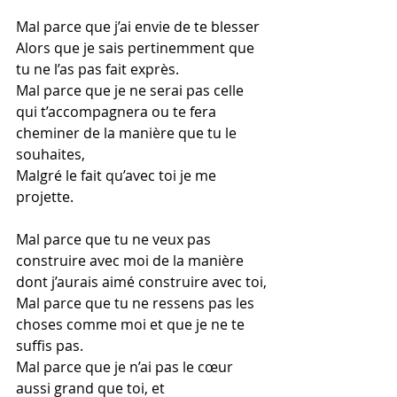
Mal parce que j’ai envie de te blesser 
Alors que je sais pertinemment que 
tu ne l’as pas fait exprès.  
Mal parce que je ne serai pas celle 
qui t’accompagnera ou te fera 
cheminer de la manière que tu le 
souhaites, 
Malgré le fait qu’avec toi je me 
projette.
Mal parce que tu ne veux pas 
construire avec moi de la manière 
dont j’aurais aimé construire avec toi,
Mal parce que tu ne ressens pas les 
choses comme moi et que je ne te 
suffis pas.
Mal parce que je n’ai pas le cœur 
aussi grand que toi, et 