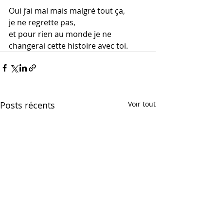
Oui j’ai mal mais malgré tout ça, 
je ne regrette pas, 
et pour rien au monde je ne 
changerai cette histoire avec toi.
Posts récents
Voir tout