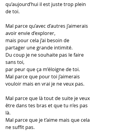
qu’aujourd’hui il est juste trop plein 
de toi. 
Mal parce qu’avec d’autres j’aimerais 
avoir envie d’explorer, 
mais pour cela j’ai besoin de 
partager une grande intimité. 
Du coup je ne souhaite pas le faire 
sans toi, 
par peur que ça m’éloigne de toi. 
Mal parce que pour toi j’aimerais 
vouloir mais en vrai je ne veux pas. 
Mal parce que là tout de suite je veux 
être dans tes bras et que tu n’es pas 
là.
Mal parce que je t’aime mais que cela 
ne suffit pas. 