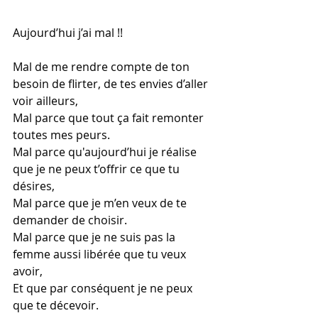
Aujourd’hui j’ai mal !!
Mal de me rendre compte de ton 
besoin de flirter, de tes envies d’aller 
voir ailleurs,
Mal parce que tout ça fait remonter 
toutes mes peurs.
Mal parce qu'aujourd’hui je réalise 
que je ne peux t’offrir ce que tu 
désires, 
Mal parce que je m’en veux de te 
demander de choisir.
Mal parce que je ne suis pas la 
femme aussi libérée que tu veux 
avoir, 
Et que par conséquent je ne peux 
que te décevoir. 