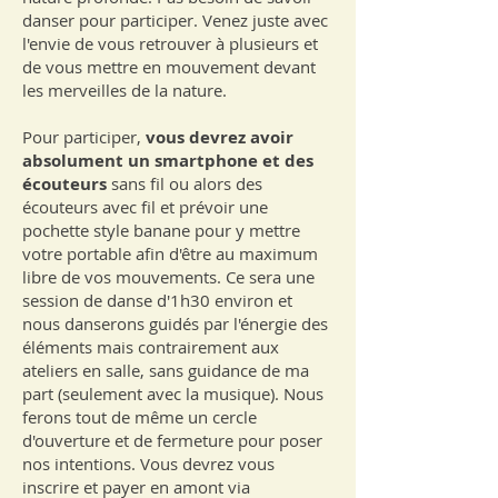
danser pour participer. Venez juste avec
l'envie de vous retrouver à plusieurs et
de vous mettre en mouvement devant
les merveilles de la nature.
Pour participer,
vous devrez avoir
absolument un smartphone
et des
écouteurs
sans fil ou alors des
écouteurs avec fil et prévoir une
pochette style banane pour y mettre
votre portable afin d'être au maximum
libre de vos mouvements. Ce sera une
session de danse d'1h30 environ et
nous danserons guidés par l'énergie des
éléments mais contrairement aux
ateliers en salle, sans guidance de ma
part (seulement avec la musique). Nous
ferons tout de même un cercle
d'ouverture et de fermeture pour poser
nos intentions. Vous devrez vous
inscrire et payer en amont via