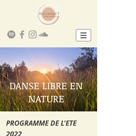
DANSE LIBRE EN
NATURE
PROGRAMME DE L'ETE
2022