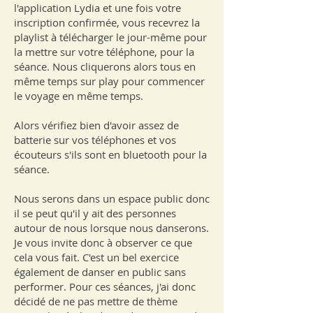
l'application Lydia et une fois votre
inscription confirmée, vous recevrez la
playlist à télécharger le jour-même pour
la mettre sur votre téléphone, pour la
séance. Nous cliquerons alors tous en
même temps sur play pour commencer
le voyage en même temps.
Alors vérifiez bien d'avoir assez de
batterie sur vos téléphones et vos
écouteurs s'ils sont en bluetooth pour la
séance.
Nous serons dans un espace public donc
il se peut qu'il y ait des personnes
autour de nous lorsque nous danserons.
Je vous invite donc à observer ce que
cela vous fait. C'est un bel exercice
également de danser en public sans
performer. Pour ces séances, j'ai donc
décidé de ne pas mettre de thème