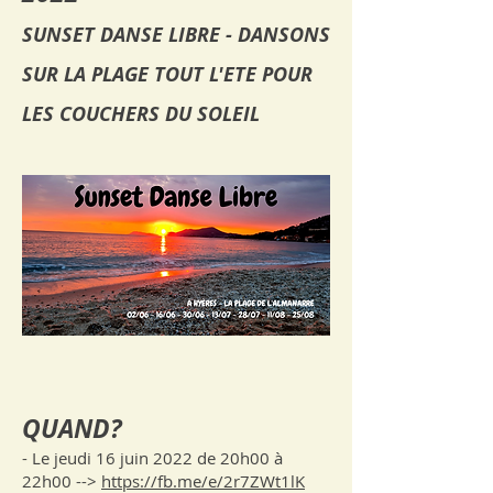
SUNSET DANSE LIBRE - DANSONS
SUR LA PLAGE TOUT L'ETE POUR
LES COUCHERS DU SOLEIL
QUAND?
- Le jeudi 16 juin 2022 de 20h00 à
22h00 -->
https://fb.me/e/2r7ZWt1lK