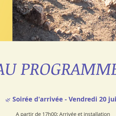
AU PROGRAMM
Soirée d'arrivée - Vendredi 20 ju
🌿
A partir de 17h00: Arrivée et installation