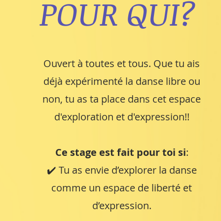
POUR QUI?
Ouvert à toutes et tous. Que tu ais
déjà expérimenté la danse libre ou
non, tu as ta place dans cet espace
d'exploration et d'expression!!
Ce stage est fait pour toi si
:
✔️ Tu as envie d’explorer la danse
comme un espace de liberté et
d’expression.