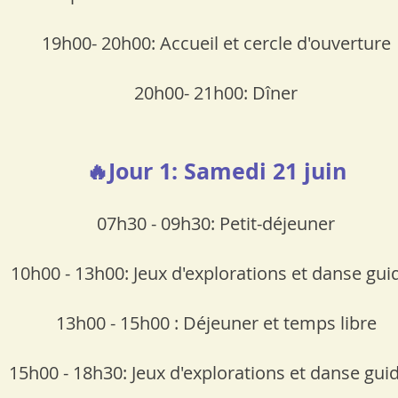
19h00- 20h00: Accueil et cercle d'ouverture
20h00- 21h00: Dîner
🔥Jour 1: Samedi 21 juin
07h30 - 09h30: Petit-déjeuner
10h00 - 13h00: Jeux d'explorations et danse gui
13h00 - 15h00 : Déjeuner et temps libre
15h00 - 18h30: Jeux d'explorations et danse gu