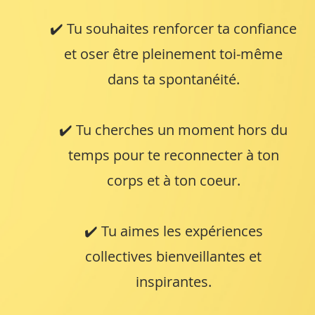
✔️ Tu souhaites renforcer ta confiance
et oser être pleinement toi-même
dans ta spontanéité.
✔️ Tu cherches un moment hors du
temps pour te reconnecter à ton
corps et à ton coeur.
✔️ Tu aimes les expériences
collectives bienveillantes et
inspirantes.