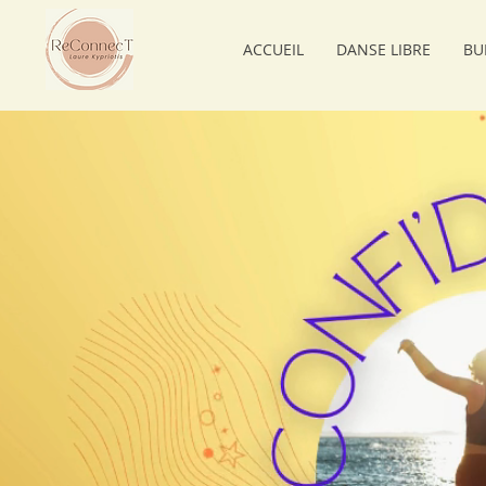
ACCUEIL
DANSE LIBRE
BU