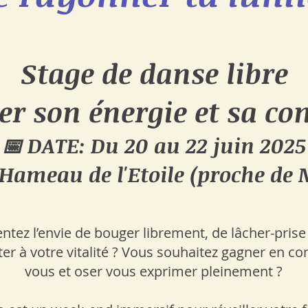
Stage de danse libre
er son énergie et sa con
📅 DATE: Du 20 au 22 juin 2025​
 Hameau de l'Etoile (proche de 
ntez l’envie de bouger librement, de lâcher-prise
er à votre vitalité ? Vous souhaitez gagner en co
vous et oser vous exprimer pleinement ?